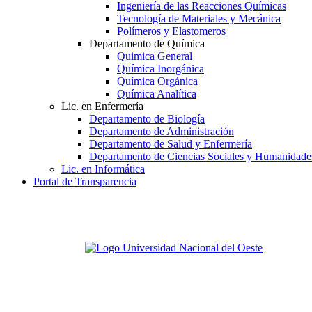
Ingeniería de las Reacciones Químicas
Tecnología de Materiales y Mecánica
Polímeros y Elastomeros
Departamento de Química
Quimica General
Química Inorgánica
Química Orgánica
Química Analítica
Lic. en Enfermería
Departamento de Biología
Departamento de Administración
Departamento de Salud y Enfermería
Departamento de Ciencias Sociales y Humanidade
Lic. en Informática
Portal de Transparencia