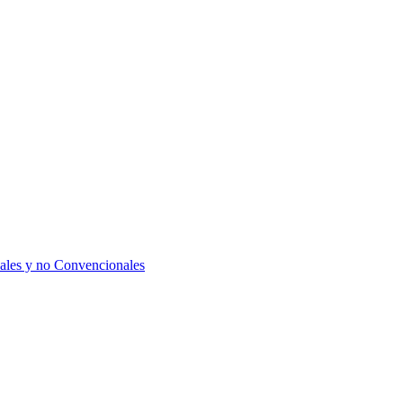
ales y no Convencionales