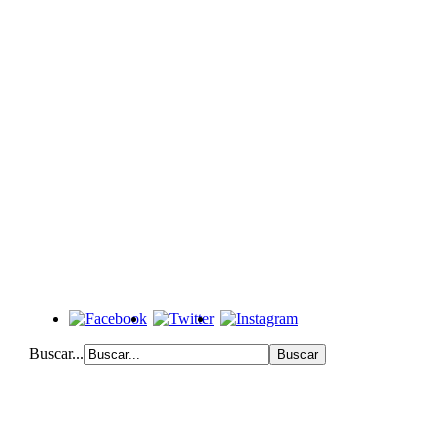
Buscar...