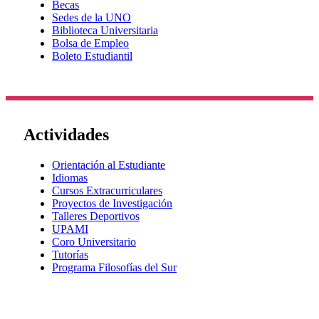
Becas
Sedes de la UNO
Biblioteca Universitaria
Bolsa de Empleo
Boleto Estudiantil
Actividades
Orientación al Estudiante
Idiomas
Cursos Extracurriculares
Proyectos de Investigación
Talleres Deportivos
UPAMI
Coro Universitario
Tutorías
Programa Filosofías del Sur