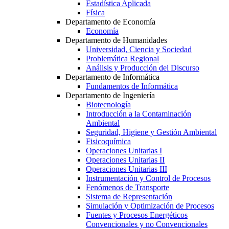
Estadística Aplicada
Física
Departamento de Economía
Economía
Departamento de Humanidades
Universidad, Ciencia y Sociedad
Problemática Regional
Análisis y Producción del Discurso
Departamento de Informática
Fundamentos de Informática
Departamento de Ingeniería
Biotecnología
Introducción a la Contaminación
Ambiental
Seguridad, Higiene y Gestión Ambiental
Fisicoquímica
Operaciones Unitarias I
Operaciones Unitarias II
Operaciones Unitarias III
Instrumentación y Control de Procesos
Fenómenos de Transporte
Sistema de Representación
Simulación y Optimización de Procesos
Fuentes y Procesos Energéticos
Convencionales y no Convencionales