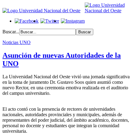
Buscar...
Noticias UNO
Asunción de nuevas Autoridades de la
UNO
La Universidad Nacional del Oeste vivió una jornada significativa
en la toma de juramento Dr. Gustavo Soos quien asumió como
nuevo Rector, en una ceremonia emotiva realizada en el auditorio
del campus universitario.
El acto contó con la presencia de rectores de universidades
nacionales, autoridades provinciales y municipales, además de
representantes del poder judicial, del ámbito académico, docentes,
personal no docente y estudiantes que integran la comunidad
universitaria.