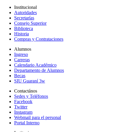
Institucional
Autoridades
Secretarías
Consejo Superior
Biblioteca
Historia
Compras y Contrataciones
Alumnos
Ingreso
Carreras
Calendario Académico
Departamento de Alumnos
Becas
SIU Guaraní 3w
Contactános
Sedes y Teléfonos
Facebook
Twitter
Instagram
Webmail para el personal
Portal Interno