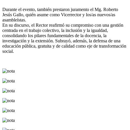
Durante el evento, también prestaron juramento el Mg. Roberto
Jesús Gallo, quién asume como Vicerrector y los/as nuevos/as
asambleístas.
En su discurso, el Rector reafirmó su compromiso con una gestión
centrada en el trabajo colectivo, la inclusión y la igualdad,
consolidando los pilares fundamentales de la docencia, la
investigación y la extensión. Subrayó, además, la defensa de una
educación pública, gratuita y de calidad como eje de transformación
social.