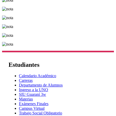
Estudiantes
Calendario Académico
Carreras
Departamento de Alumnos
Ingreso a la UNO
SIU Guaraní 3w
Materias
Exámenes Finales
Campus Virtual
Trabajo Social Obligatorio