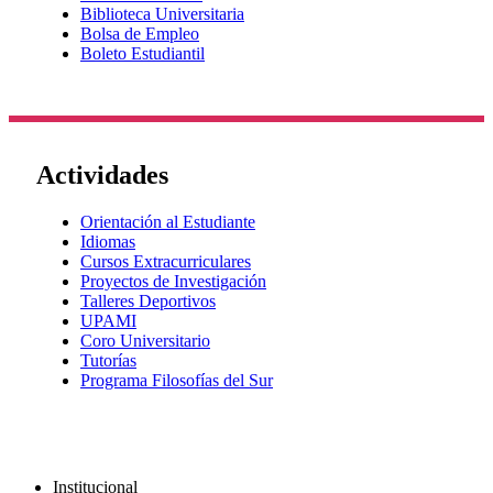
Biblioteca Universitaria
Bolsa de Empleo
Boleto Estudiantil
Actividades
Orientación al Estudiante
Idiomas
Cursos Extracurriculares
Proyectos de Investigación
Talleres Deportivos
UPAMI
Coro Universitario
Tutorías
Programa Filosofías del Sur
Institucional