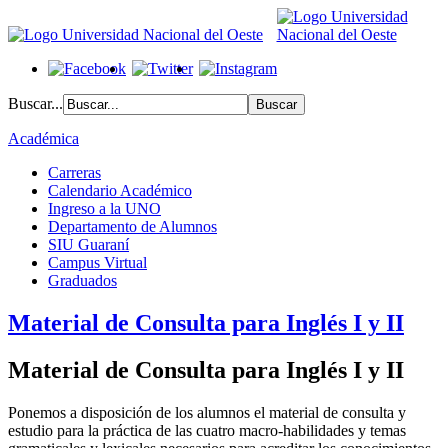
Buscar...
Académica
Carreras
Calendario Académico
Ingreso a la UNO
Departamento de Alumnos
SIU Guaraní
Campus Virtual
Graduados
Material de Consulta para Inglés I y II
Material de Consulta para Inglés I y II
Ponemos a disposición de los alumnos el material de consulta y
estudio para la práctica de las cuatro macro-habilidades y temas