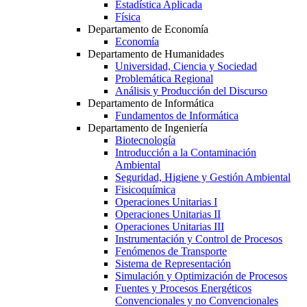
Estadística Aplicada
Física
Departamento de Economía
Economía
Departamento de Humanidades
Universidad, Ciencia y Sociedad
Problemática Regional
Análisis y Producción del Discurso
Departamento de Informática
Fundamentos de Informática
Departamento de Ingeniería
Biotecnología
Introducción a la Contaminación
Ambiental
Seguridad, Higiene y Gestión Ambiental
Fisicoquímica
Operaciones Unitarias I
Operaciones Unitarias II
Operaciones Unitarias III
Instrumentación y Control de Procesos
Fenómenos de Transporte
Sistema de Representación
Simulación y Optimización de Procesos
Fuentes y Procesos Energéticos
Convencionales y no Convencionales