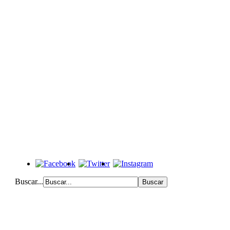
Buscar...