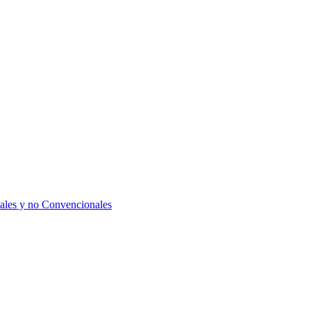
ales y no Convencionales