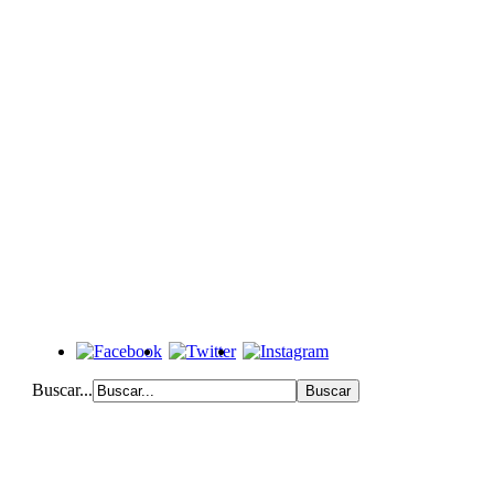
Buscar...