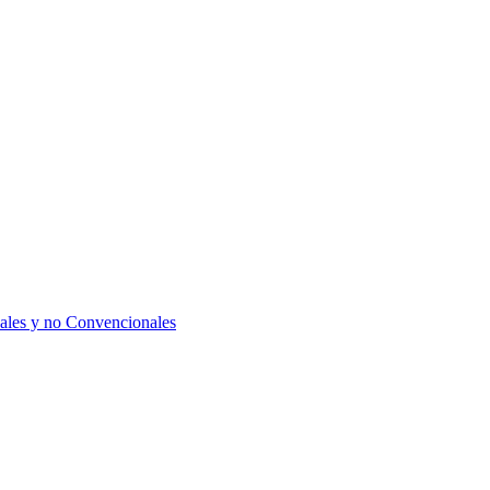
ales y no Convencionales